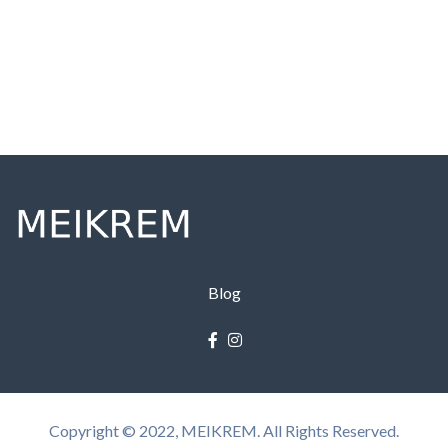
Blog
Copyright © 2022, MEIKREM. All Rights Reserved.