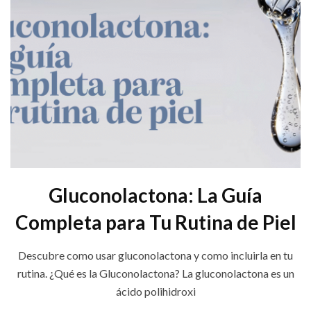
Gluconolactona: La Guía
Completa para Tu Rutina de Piel
Descubre como usar gluconolactona y como incluirla en tu
rutina. ¿Qué es la Gluconolactona? La gluconolactona es un
ácido polihidroxi