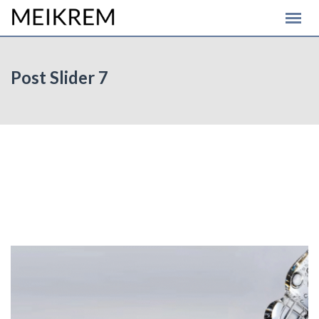
Post Slider 7