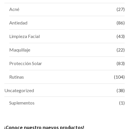
Acné
(27)
Antiedad
(86)
Limpieza Facial
(43)
Maquillaje
(22)
Protección Solar
(83)
Rutinas
(104)
Uncategorized
(38)
Suplementos
(1)
¡Conoce nuestro nuevos productos!