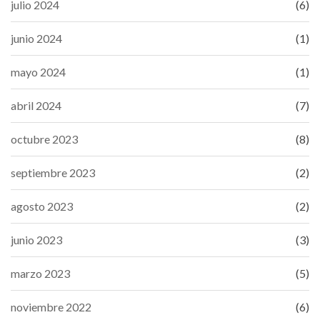
julio 2024
(6)
junio 2024
(1)
mayo 2024
(1)
abril 2024
(7)
octubre 2023
(8)
septiembre 2023
(2)
agosto 2023
(2)
junio 2023
(3)
marzo 2023
(5)
noviembre 2022
(6)