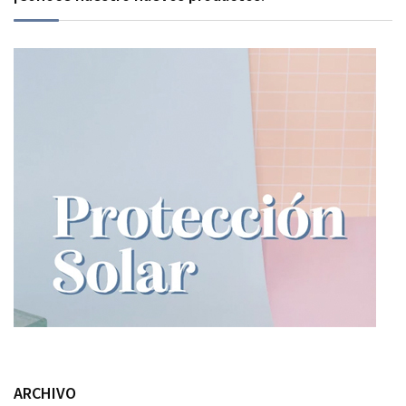
ARCHIVO