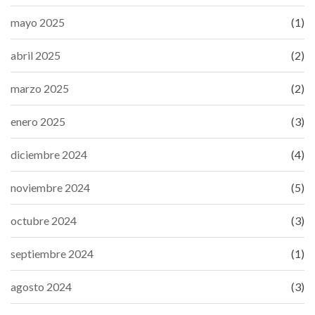
mayo 2025
(1)
abril 2025
(2)
marzo 2025
(2)
enero 2025
(3)
diciembre 2024
(4)
noviembre 2024
(5)
octubre 2024
(3)
septiembre 2024
(1)
agosto 2024
(3)