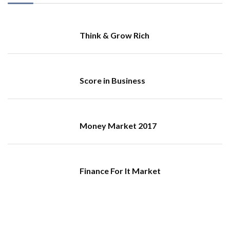
Think & Grow Rich
Score in Business
Money Market 2017
Finance For It Market