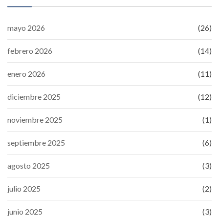
mayo 2026
(26)
febrero 2026
(14)
enero 2026
(11)
diciembre 2025
(12)
noviembre 2025
(1)
septiembre 2025
(6)
agosto 2025
(3)
julio 2025
(2)
junio 2025
(3)