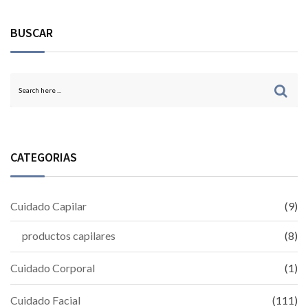
BUSCAR
CATEGORIAS
Cuidado Capilar
(9)
productos capilares
(8)
Cuidado Corporal
(1)
Cuidado Facial
(111)