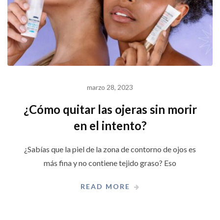
marzo 28, 2023
¿Cómo quitar las ojeras sin morir
en el intento?
¿Sabías que la piel de la zona de contorno de ojos es
más fina y no contiene tejido graso? Eso
READ MORE