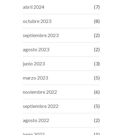
abril 2024
(7)
octubre 2023
(8)
septiembre 2023
(2)
agosto 2023
(2)
junio 2023
(3)
marzo 2023
(5)
noviembre 2022
(6)
septiembre 2022
(5)
agosto 2022
(2)
junio 2022
(1)