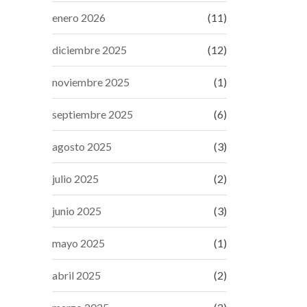
enero 2026
(11)
diciembre 2025
(12)
noviembre 2025
(1)
septiembre 2025
(6)
agosto 2025
(3)
julio 2025
(2)
junio 2025
(3)
mayo 2025
(1)
abril 2025
(2)