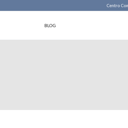
Centro Com
BLOG