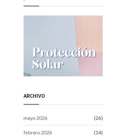
ARCHIVO
mayo 2026
(26)
febrero 2026
(14)