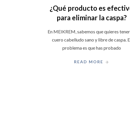
¿Qué producto es efecti
para eliminar la caspa?
En MEIKREM, sabemos que quieres tener
cuero cabelludo sano y libre de caspa. E
problema es que has probado
READ MORE