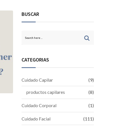
BUSCAR
CATEGORIAS
Cuidado Capilar
(9)
productos capilares
(8)
Cuidado Corporal
(1)
Cuidado Facial
(111)