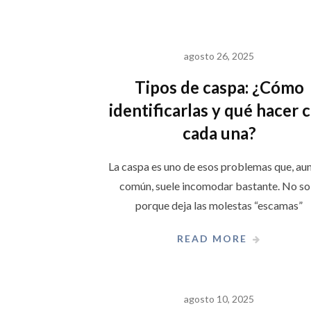
agosto 26, 2025
Tipos de caspa: ¿Cómo
identificarlas y qué hacer 
cada una?
La caspa es uno de esos problemas que, au
común, suele incomodar bastante. No so
porque deja las molestas “escamas”
READ MORE
agosto 10, 2025