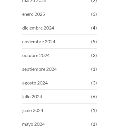
marzo 2025
(2)
enero 2025
(3)
diciembre 2024
(4)
noviembre 2024
(5)
octubre 2024
(3)
septiembre 2024
(1)
agosto 2024
(3)
julio 2024
(6)
junio 2024
(1)
mayo 2024
(1)