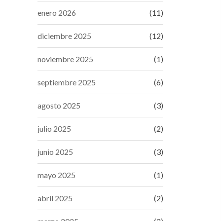
enero 2026
(11)
diciembre 2025
(12)
noviembre 2025
(1)
septiembre 2025
(6)
agosto 2025
(3)
julio 2025
(2)
junio 2025
(3)
mayo 2025
(1)
abril 2025
(2)