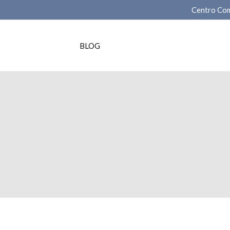
Centro Com
BLOG