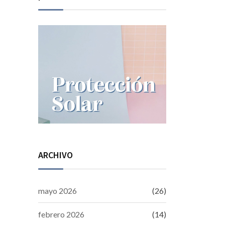
ARCHIVO
mayo 2026
(26)
febrero 2026
(14)