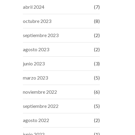
abril 2024
(7)
octubre 2023
(8)
septiembre 2023
(2)
agosto 2023
(2)
junio 2023
(3)
marzo 2023
(5)
noviembre 2022
(6)
septiembre 2022
(5)
agosto 2022
(2)
junio 2022
(1)