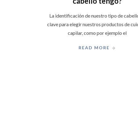
cabello tengo?
La identificación de nuestro tipo de cabell
clave para elegir nuestros productos de cu
capilar, como por ejemplo el
READ MORE