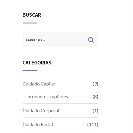
BUSCAR
CATEGORIAS
Cuidado Capilar
(9)
productos capilares
(8)
Cuidado Corporal
(1)
Cuidado Facial
(111)