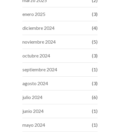
marzo 2025
(2)
enero 2025
(3)
diciembre 2024
(4)
noviembre 2024
(5)
octubre 2024
(3)
septiembre 2024
(1)
agosto 2024
(3)
julio 2024
(6)
junio 2024
(1)
mayo 2024
(1)