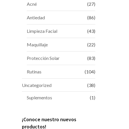
Acné
(27)
Antiedad
(86)
Limpieza Facial
(43)
Maquillaje
(22)
Protección Solar
(83)
Rutinas
(104)
Uncategorized
(38)
Suplementos
(1)
¡Conoce nuestro nuevos
productos!