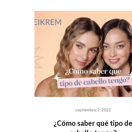
septiembre 7, 2022
¿Cómo saber qué tipo d