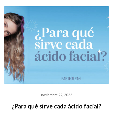
noviembre 22, 2022
¿Para qué sirve cada ácido facial?