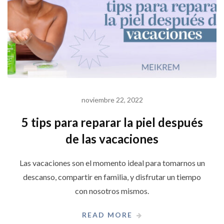
noviembre 22, 2022
5 tips para reparar la piel después
de las vacaciones
Las vacaciones son el momento ideal para tomarnos un
descanso, compartir en familia, y disfrutar un tiempo
con nosotros mismos.
READ MORE