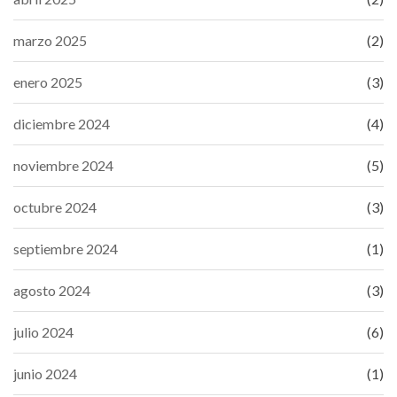
marzo 2025
(2)
enero 2025
(3)
diciembre 2024
(4)
noviembre 2024
(5)
octubre 2024
(3)
septiembre 2024
(1)
agosto 2024
(3)
julio 2024
(6)
junio 2024
(1)