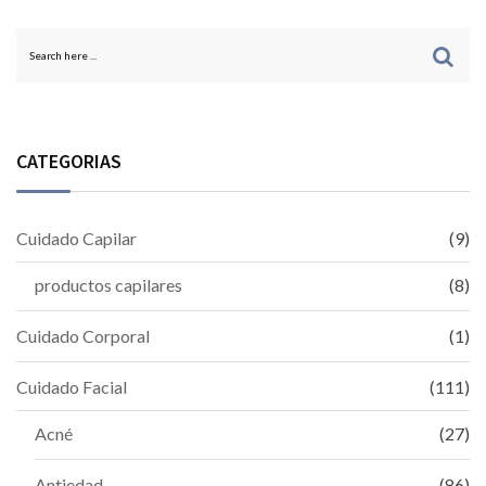
CATEGORIAS
Cuidado Capilar
(9)
productos capilares
(8)
Cuidado Corporal
(1)
Cuidado Facial
(111)
Acné
(27)
Antiedad
(86)