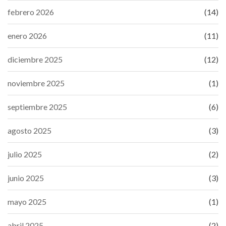
febrero 2026
(14)
enero 2026
(11)
diciembre 2025
(12)
noviembre 2025
(1)
septiembre 2025
(6)
agosto 2025
(3)
julio 2025
(2)
junio 2025
(3)
mayo 2025
(1)
abril 2025
(2)