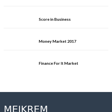
Score in Business
Money Market 2017
Finance For It Market