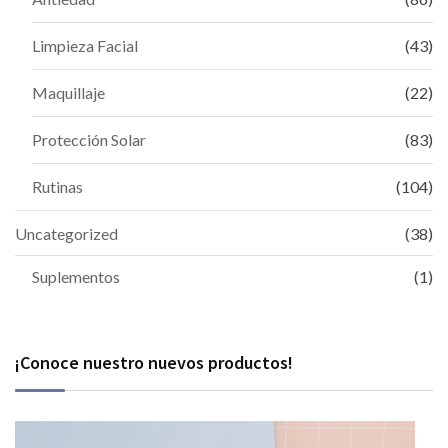
Limpieza Facial
(43)
Maquillaje
(22)
Protección Solar
(83)
Rutinas
(104)
Uncategorized
(38)
Suplementos
(1)
¡Conoce nuestro nuevos productos!