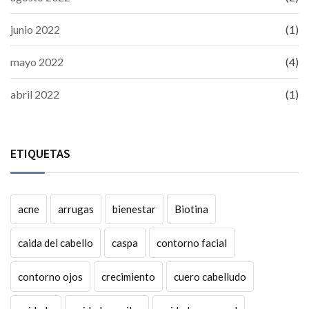
junio 2022
(1)
mayo 2022
(4)
abril 2022
(1)
ETIQUETAS
acne
arrugas
bienestar
Biotina
caida del cabello
caspa
contorno facial
contorno ojos
crecimiento
cuero cabelludo