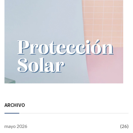
ARCHIVO
mayo 2026
(26)