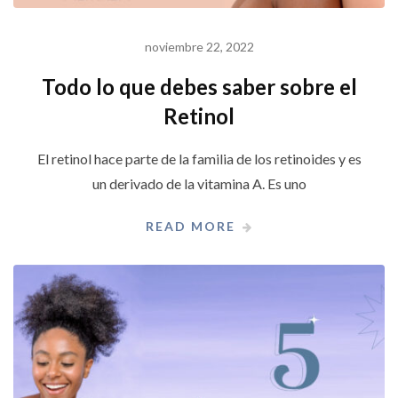
noviembre 22, 2022
Todo lo que debes saber sobre el
Retinol
El retinol hace parte de la familia de los retinoides y es
un derivado de la vitamina A. Es uno
READ MORE