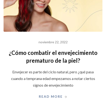
noviembre 22, 2022
¿Cómo combatir el envejecimiento
prematuro de la piel?
Envejecer es parte del ciclo natural, pero ¿qué pasa
cuando a temprana edad empezamos a notar ciertos
signos de envejecimiento
READ MORE