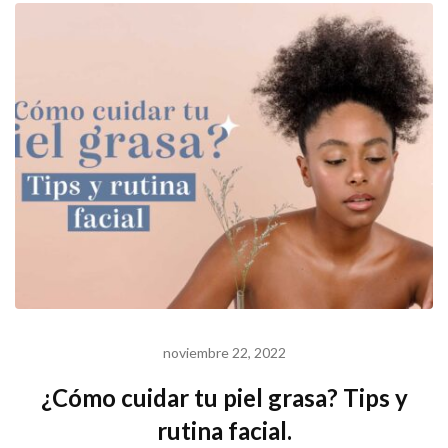
noviembre 22, 2022
¿Cómo cuidar tu piel grasa? Tips y
rutina facial.