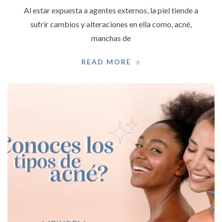
Al estar expuesta a agentes externos, la piel tiende a
sufrir cambios y alteraciones en ella como, acné,
manchas de
READ MORE