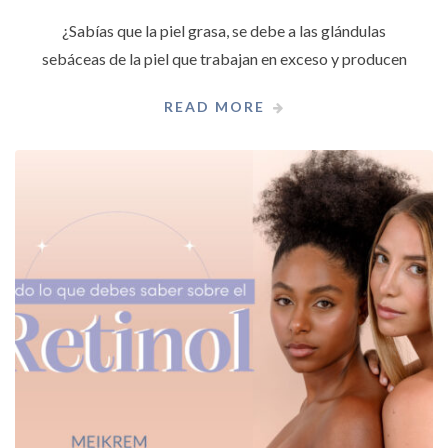
¿Sabías que la piel grasa, se debe a las glándulas
sebáceas de la piel que trabajan en exceso y producen
READ MORE