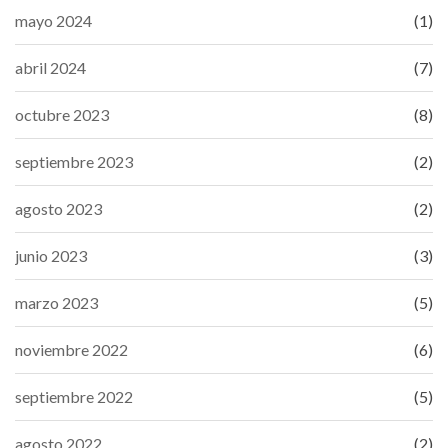
mayo 2024
(1)
abril 2024
(7)
octubre 2023
(8)
septiembre 2023
(2)
agosto 2023
(2)
junio 2023
(3)
marzo 2023
(5)
noviembre 2022
(6)
septiembre 2022
(5)
agosto 2022
(2)