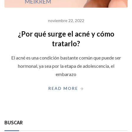
noviembre 22, 2022
¿Por qué surge el acné y cómo
tratarlo?
El acné es una condición bastante común que puede ser
hormonal, ya sea por la etapa de adolescencia, el
embarazo
READ MORE
BUSCAR