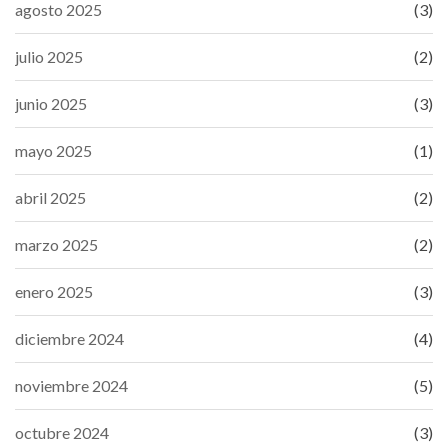
agosto 2025
(3)
julio 2025
(2)
junio 2025
(3)
mayo 2025
(1)
abril 2025
(2)
marzo 2025
(2)
enero 2025
(3)
diciembre 2024
(4)
noviembre 2024
(5)
octubre 2024
(3)