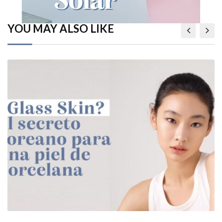
YOU MAY ALSO LIKE