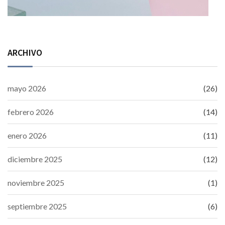
ARCHIVO
mayo 2026
(26)
febrero 2026
(14)
enero 2026
(11)
diciembre 2025
(12)
noviembre 2025
(1)
septiembre 2025
(6)