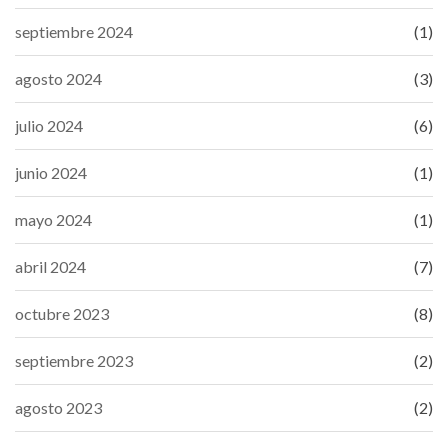
septiembre 2024
(1)
agosto 2024
(3)
julio 2024
(6)
junio 2024
(1)
mayo 2024
(1)
abril 2024
(7)
octubre 2023
(8)
septiembre 2023
(2)
agosto 2023
(2)