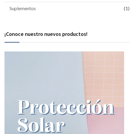
Suplementos
(1)
¡Conoce nuestro nuevos productos!