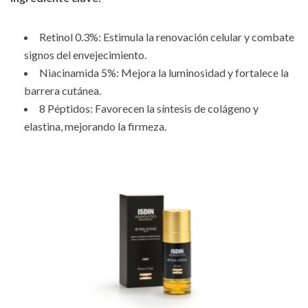
Retinol 0.3%: Estimula la renovación celular y combate
signos del envejecimiento.
Niacinamida 5%: Mejora la luminosidad y fortalece la
barrera cutánea.
8 Péptidos: Favorecen la síntesis de colágeno y
elastina, mejorando la firmeza.