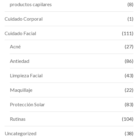
productos capilares
(8)
Cuidado Corporal
(1)
Cuidado Facial
(111)
Acné
(27)
Antiedad
(86)
Limpieza Facial
(43)
Maquillaje
(22)
Protección Solar
(83)
Rutinas
(104)
Uncategorized
(38)