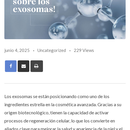
junio 4, 2025
Uncategorized
229 Views
Print
Los exosomas se están posicionando como uno de los
ingredientes estrella en la cosmética avanzada. Gracias a su
origen biotecnológico, tienen la capacidad de activar
procesos de regeneración celular, lo que los convierte en
aliados clave para mejorar la salud y apariencia de la piel y el