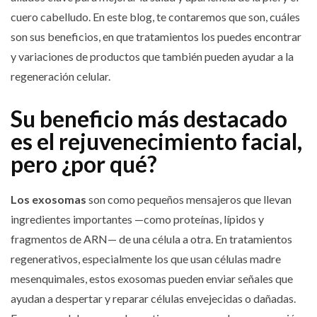
cuero cabelludo. En este blog, te contaremos que son, cuáles
son sus beneficios, en que tratamientos los puedes encontrar
y variaciones de productos que también pueden ayudar a la
regeneración celular.
Su beneficio más destacado
es el rejuvenecimiento facial,
pero ¿por qué?
Los exosomas
son como pequeños mensajeros que llevan
ingredientes importantes —como proteínas, lípidos y
fragmentos de ARN— de una célula a otra. En tratamientos
regenerativos, especialmente los que usan células madre
mesenquimales, estos exosomas pueden enviar señales que
ayudan a despertar y reparar células envejecidas o dañadas.