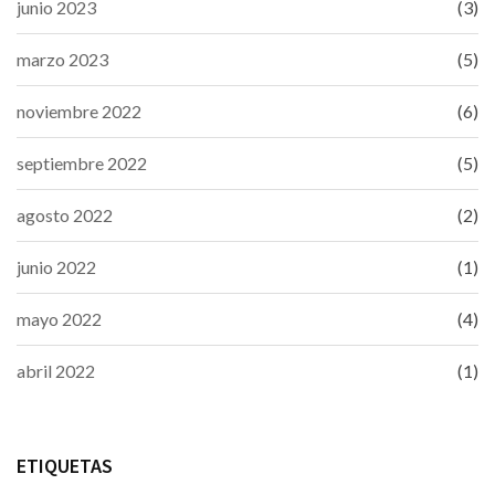
junio 2023
(3)
marzo 2023
(5)
noviembre 2022
(6)
septiembre 2022
(5)
agosto 2022
(2)
junio 2022
(1)
mayo 2022
(4)
abril 2022
(1)
ETIQUETAS