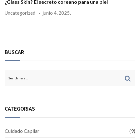
¿Glass Skin? El secreto coreano para una piel
Uncategorized
junio 4, 2025,
BUSCAR
CATEGORIAS
Cuidado Capilar
(9)