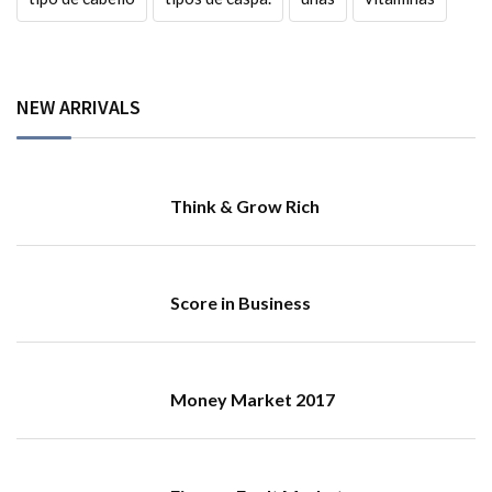
NEW ARRIVALS
Think & Grow Rich
Score in Business
Money Market 2017