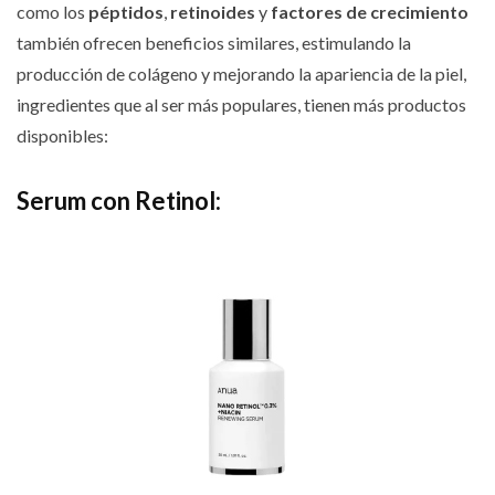
como los
péptidos
,
retinoides
y
factores de crecimiento
también ofrecen beneficios similares, estimulando la
producción de colágeno y mejorando la apariencia de la piel,
ingredientes que al ser más populares, tienen más productos
disponibles:
Serum con Retinol: