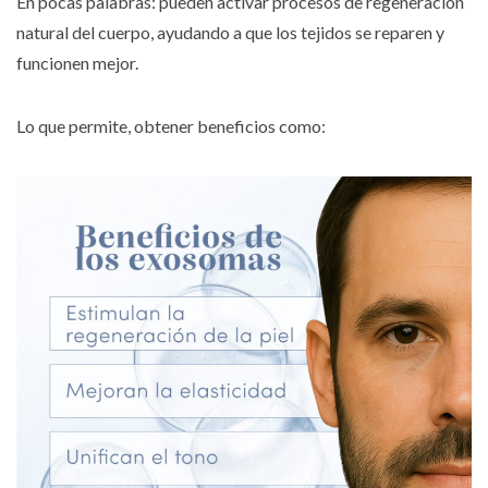
En pocas palabras: pueden activar procesos de regeneración
natural del cuerpo, ayudando a que los tejidos se reparen y
funcionen mejor.
Lo que permite, obtener beneficios como: