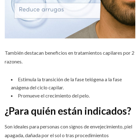
También destacan beneficios en tratamientos capilares por 2
razones.
Estimula la transición de la fase telógena a la fase
anágena del ciclo capilar.
Promueve el crecimiento del pelo.
¿Para quién están indicados?
Son ideales para personas con signos de envejecimiento, piel
apagada, dañada por el sol o tras procedimientos