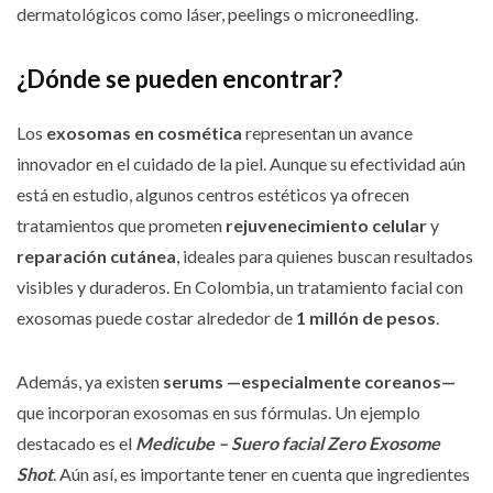
dermatológicos como láser, peelings o microneedling.
¿Dónde se pueden encontrar?
Los
exosomas en cosmética
representan un avance
innovador en el cuidado de la piel. Aunque su efectividad aún
está en estudio, algunos centros estéticos ya ofrecen
tratamientos que prometen
rejuvenecimiento celular
y
reparación cutánea
, ideales para quienes buscan resultados
visibles y duraderos. En Colombia, un tratamiento facial con
exosomas puede costar alrededor de
1 millón de pesos
.
Además, ya existen
serums —especialmente coreanos—
que incorporan exosomas en sus fórmulas. Un ejemplo
destacado es el
Medicube – Suero facial Zero Exosome
Shot
. Aún así, es importante tener en cuenta que ingredientes