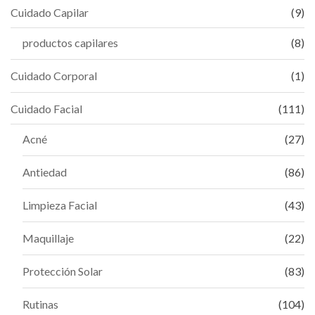
Cuidado Capilar
(9)
productos capilares
(8)
Cuidado Corporal
(1)
Cuidado Facial
(111)
Acné
(27)
Antiedad
(86)
Limpieza Facial
(43)
Maquillaje
(22)
Protección Solar
(83)
Rutinas
(104)