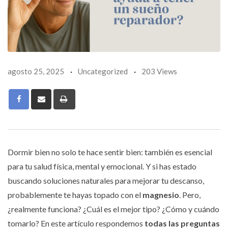
agosto 25, 2025
Uncategorized
203 Views
Print
Dormir bien no solo te hace sentir bien: también es esencial
para tu salud física, mental y emocional. Y si has estado
buscando soluciones naturales para mejorar tu descanso,
probablemente te hayas topado con el
magnesio
. Pero,
¿realmente funciona? ¿Cuál es el mejor tipo? ¿Cómo y cuándo
tomarlo? En este artículo respondemos
todas las preguntas