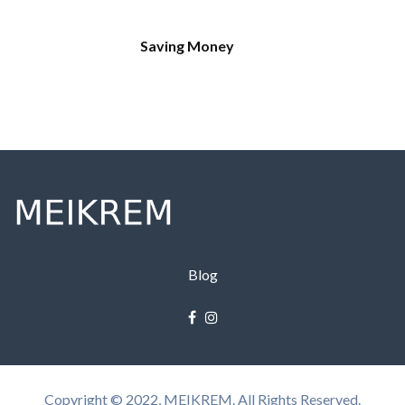
Saving Money
Blog
Copyright © 2022, MEIKREM. All Rights Reserved.