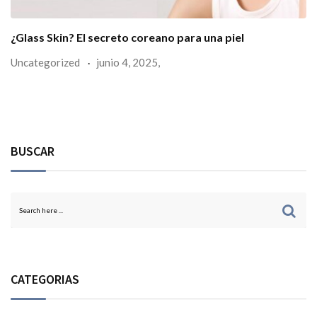
¿Glass Skin? El secreto coreano para una piel
Uncategorized
junio 4, 2025,
BUSCAR
CATEGORIAS