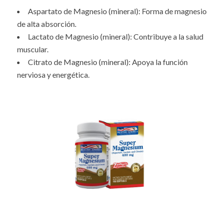
Aspartato de Magnesio (mineral): Forma de magnesio
de alta absorción.
Lactato de Magnesio (mineral): Contribuye a la salud
muscular.
Citrato de Magnesio (mineral): Apoya la función
nerviosa y energética.