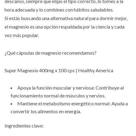
descanso, siempre que elijas el tipo correcto, lo tomes a la
hora adecuada y lo combines con hábitos saludables.
Si estás buscando una alternativa natural para dormir mejor,
el magnesio es una opción respaldada por la ciencia y cada
vez más popular.
¿Qué cápsulas de magnesio recomendamos?
Super Magnesio 400mg x 100 cps | Healthy America
Apoya la función muscular y nerviosa: Contribuye al
funcionamiento normal de músculos y nervios.
Mantiene el metabolismo energético normal: Ayuda a
convertir los alimentos en energía.
Ingredientes clave: