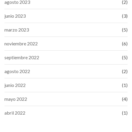
agosto 2023
(2)
junio 2023
(3)
marzo 2023
(5)
noviembre 2022
(6)
septiembre 2022
(5)
agosto 2022
(2)
junio 2022
(1)
mayo 2022
(4)
abril 2022
(1)