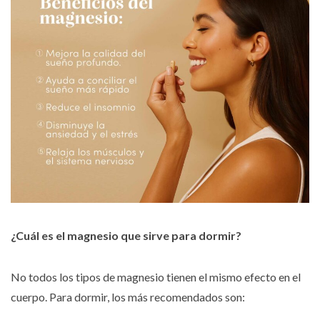
¿Cuál es el magnesio que sirve para dormir?
No todos los tipos de magnesio tienen el mismo efecto en el
cuerpo. Para dormir, los más recomendados son: