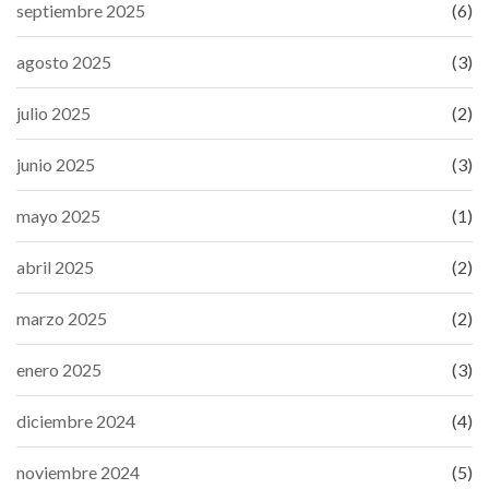
septiembre 2025
(6)
agosto 2025
(3)
julio 2025
(2)
junio 2025
(3)
mayo 2025
(1)
abril 2025
(2)
marzo 2025
(2)
enero 2025
(3)
diciembre 2024
(4)
noviembre 2024
(5)