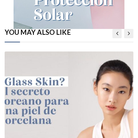
YOU MAY ALSO LIKE