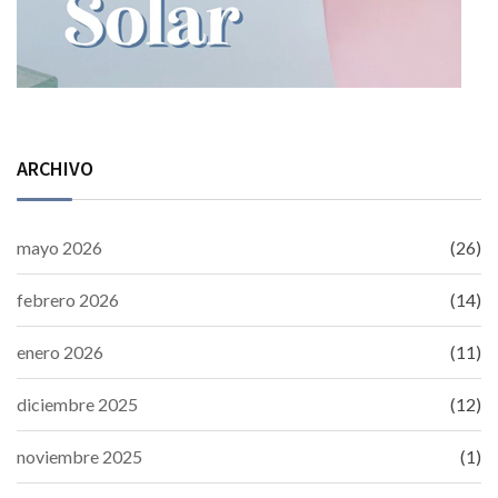
ARCHIVO
mayo 2026
(26)
febrero 2026
(14)
enero 2026
(11)
diciembre 2025
(12)
noviembre 2025
(1)