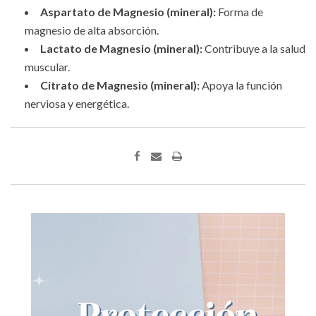
Aspartato de Magnesio (mineral):
Forma de
magnesio de alta absorción.
Lactato de Magnesio (mineral):
Contribuye a la salud
muscular.
Citrato de Magnesio (mineral):
Apoya la función
nerviosa y energética.
Print