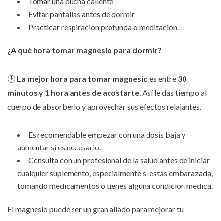
Tomar una ducha caliente
Evitar pantallas antes de dormir
Practicar respiración profunda o meditación.
¿A qué hora tomar magnesio para dormir?
🕒
La mejor hora para tomar magnesio
es entre
30
minutos y 1 hora antes de acostarte
. Así le das tiempo al
cuerpo de absorberlo y aprovechar sus efectos relajantes.
Es recomendable empezar con una dosis baja y
aumentar si es necesario.
Consulta con un profesional de la salud antes de iniciar
cualquier suplemento, especialmente si estás embarazada,
tomando medicamentos o tienes alguna condición médica.
El magnesio puede ser un gran aliado para mejorar tu