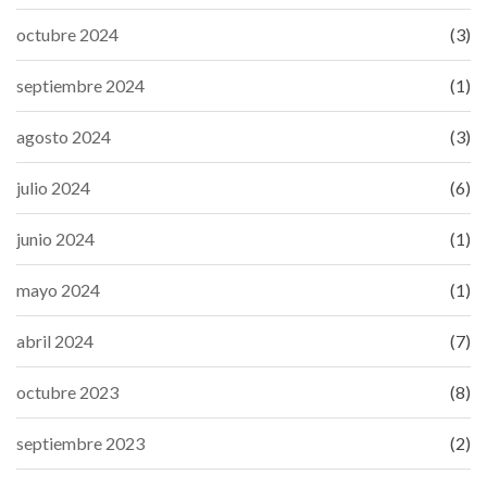
octubre 2024
(3)
septiembre 2024
(1)
agosto 2024
(3)
julio 2024
(6)
junio 2024
(1)
mayo 2024
(1)
abril 2024
(7)
octubre 2023
(8)
septiembre 2023
(2)