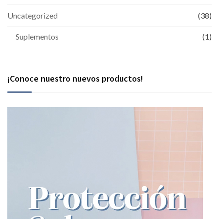
Uncategorized
(38)
Suplementos
(1)
¡Conoce nuestro nuevos productos!