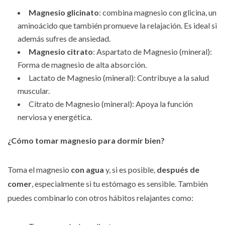
Magnesio glicinato
: combina magnesio con glicina, un
aminoácido que también promueve la relajación. Es ideal si
además sufres de ansiedad.
Magnesio citrato
: Aspartato de Magnesio (mineral):
Forma de magnesio de alta absorción.
Lactato de Magnesio (mineral): Contribuye a la salud
muscular.
Citrato de Magnesio (mineral): Apoya la función
nerviosa y energética.
¿Cómo tomar magnesio para dormir bien?
Toma el magnesio
con agua
y, si es posible,
después de
comer
, especialmente si tu estómago es sensible. También
puedes combinarlo con otros hábitos relajantes como: