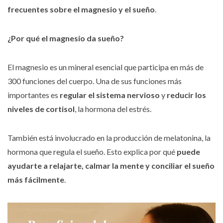
frecuentes sobre el magnesio y el sueño
.
¿Por qué el magnesio da sueño?
El magnesio es un mineral esencial que participa en más de
300 funciones del cuerpo. Una de sus funciones más
importantes es
regular el sistema nervioso
y
reducir los
niveles de cortisol
, la hormona del estrés.
También está involucrado en la producción de melatonina, la
hormona que regula el sueño. Esto explica por qué
puede
ayudarte a relajarte, calmar la mente y conciliar el sueño
más fácilmente
.