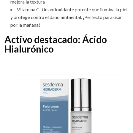
mejora la textura
Vitamina C: Un antioxidante potente que ilumina la piel
y protege contra el daño ambiental. ¡Perfecto para usar
por la mañana!
Activo destacado: Ácido
Hialurónico