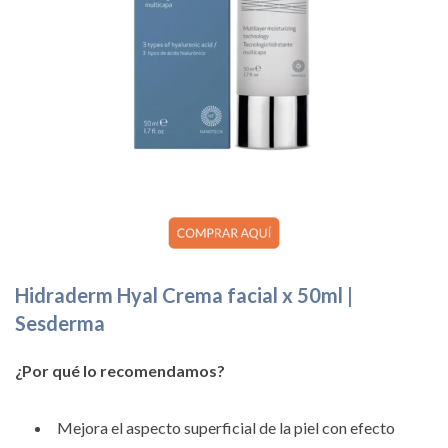
Hidraderm Hyal Crema facial x 50ml |
Sesderma
¿Por qué lo recomendamos?
Mejora el aspecto superficial de la piel con efecto