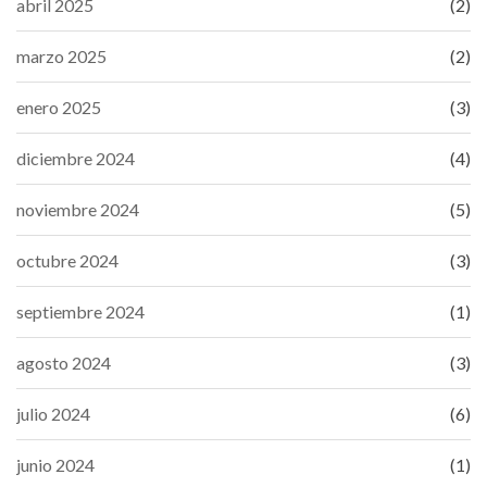
abril 2025
(2)
marzo 2025
(2)
enero 2025
(3)
diciembre 2024
(4)
noviembre 2024
(5)
octubre 2024
(3)
septiembre 2024
(1)
agosto 2024
(3)
julio 2024
(6)
junio 2024
(1)