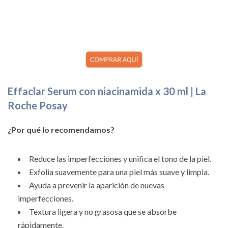
Effaclar Serum con niacinamida x 30 ml | La
Roche Posay
¿Por qué lo recomendamos?
Reduce las imperfecciones y unifica el tono de la piel.
Exfolia suavemente para una piel más suave y limpia.
Ayuda a prevenir la aparición de nuevas
imperfecciones.
Textura ligera y no grasosa que se absorbe
rápidamente.