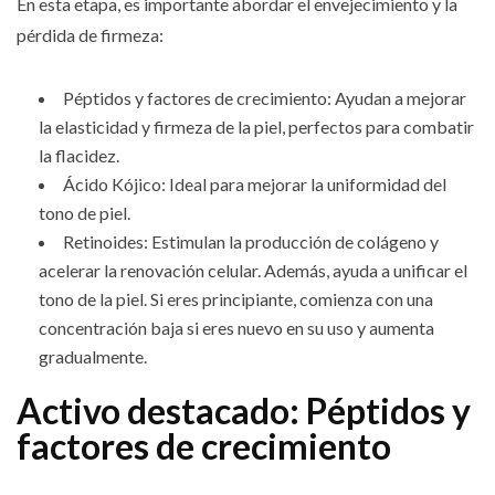
En esta etapa, es importante abordar el envejecimiento y la
pérdida de firmeza:
Péptidos y factores de crecimiento: Ayudan a mejorar
la elasticidad y firmeza de la piel, perfectos para combatir
la flacidez.
Ácido Kójico: Ideal para mejorar la uniformidad del
tono de piel.
Retinoides: Estimulan la producción de colágeno y
acelerar la renovación celular. Además, ayuda a unificar el
tono de la piel. Si eres principiante, comienza con una
concentración baja si eres nuevo en su uso y aumenta
gradualmente.
Activo destacado: Péptidos y
factores de crecimiento