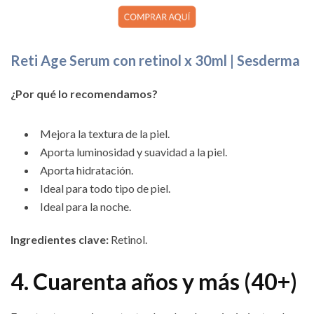
Reti Age Serum con retinol x 30ml | Sesderma
¿Por qué lo recomendamos?
Mejora la textura de la piel.
Aporta luminosidad y suavidad a la piel.
Aporta hidratación.
Ideal para todo tipo de piel.
Ideal para la noche.
Ingredientes clave:
Retinol.
4. Cuarenta años y más (40+)