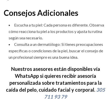
Consejos Adicionales
Escucha a tu piel: Cada persona es diferente. Observa
cómo reacciona tu piel a los productos y ajusta tu rutina
según sea necesario.
Consulta a un dermatólogo: Si tienes preocupaciones
específicas o condiciones de la piel, buscar el consejo de
un profesional siempre es una buena idea.
Nuestros asesores están disponibles vía
WhatsApp si quieres recibir asesoría
personalizada sobre tratamientos para la
caída del pelo, cuidado facial y corporal.
305
711 93 79