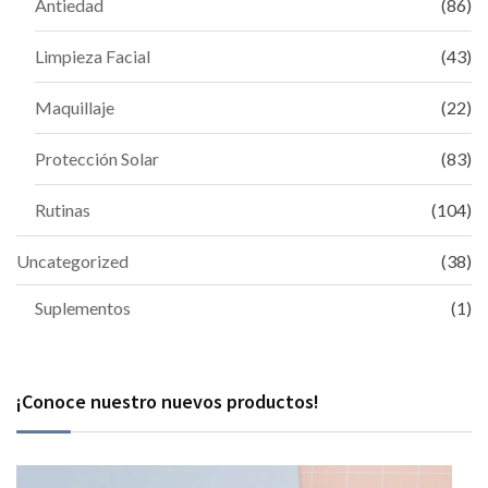
Antiedad
(86)
Limpieza Facial
(43)
Maquillaje
(22)
Protección Solar
(83)
Rutinas
(104)
Uncategorized
(38)
Suplementos
(1)
¡Conoce nuestro nuevos productos!