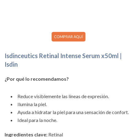
Isdinceutics Retinal Intense Serum x50ml |
Isdin
¿Por qué lo recomendamos?
Reduce visiblemente las líneas de expresión.
Ilumina la piel.
Ayuda a hidratar la piel para una sensación de confort.
Ideal para la noche.
Ingredientes clave:
Retinal