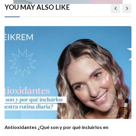
YOU MAY ALSO LIKE
Antioxidantes ¿Qué son y por qué incluirlos en