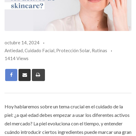
octubre 14, 2024
Antiedad
,
Cuidado Facial
,
Protección Solar
,
Rutinas
1414 Views
Print
Hoy hablaremos sobre un tema crucial en el cuidado de la
piel: ¿a qué edad debes empezar a usar los diferentes activos
del mercado? La piel evoluciona con el tiempo, y entender
cuándo introducir ciertos ingredientes puede marcar una gran