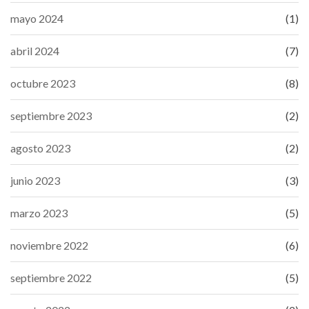
mayo 2024
(1)
abril 2024
(7)
octubre 2023
(8)
septiembre 2023
(2)
agosto 2023
(2)
junio 2023
(3)
marzo 2023
(5)
noviembre 2022
(6)
septiembre 2022
(5)