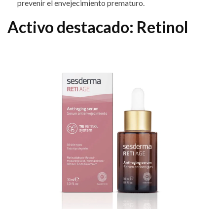
prevenir el envejecimiento prematuro.
Activo destacado: Retinol