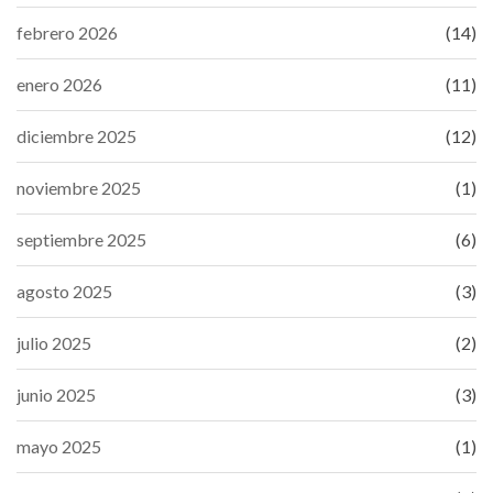
febrero 2026
(14)
enero 2026
(11)
diciembre 2025
(12)
noviembre 2025
(1)
septiembre 2025
(6)
agosto 2025
(3)
julio 2025
(2)
junio 2025
(3)
mayo 2025
(1)