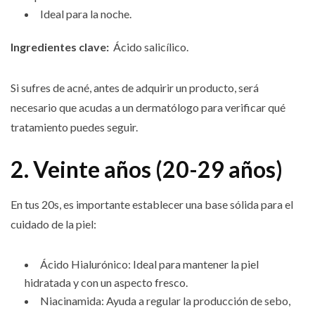
Ideal para la noche.
Ingredientes clave:
Ácido salicílico.
Si sufres de acné, antes de adquirir un producto, será
necesario que acudas a un dermatólogo para verificar qué
tratamiento puedes seguir.
2. Veinte años (20-29 años)
En tus 20s, es importante establecer una base sólida para el
cuidado de la piel:
Ácido Hialurónico: Ideal para mantener la piel
hidratada y con un aspecto fresco.
Niacinamida: Ayuda a regular la producción de sebo,