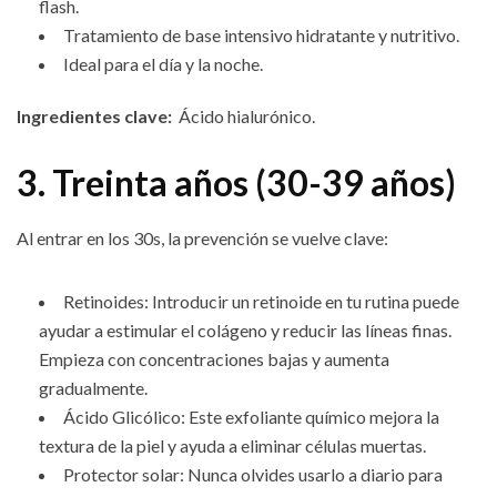
flash.
Tratamiento de base intensivo hidratante y nutritivo.
Ideal para el día y la noche.
Ingredientes clave:
Ácido hialurónico.
3. Treinta años (30-39 años)
Al entrar en los 30s, la prevención se vuelve clave:
Retinoides: Introducir un retinoide en tu rutina puede
ayudar a estimular el colágeno y reducir las líneas finas.
Empieza con concentraciones bajas y aumenta
gradualmente.
Ácido Glicólico: Este exfoliante químico mejora la
textura de la piel y ayuda a eliminar células muertas.
Protector solar: Nunca olvides usarlo a diario para