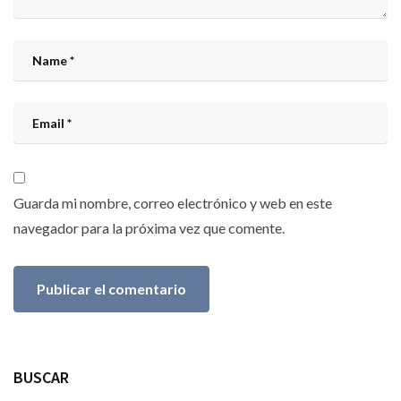
Guarda mi nombre, correo electrónico y web en este
navegador para la próxima vez que comente.
BUSCAR