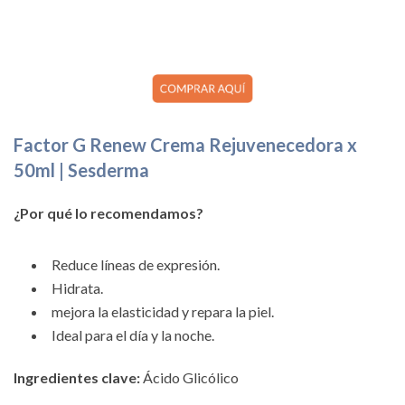
Factor G Renew Crema Rejuvenecedora x
50ml | Sesderma
¿Por qué lo recomendamos?
Reduce líneas de expresión.
Hidrata.
mejora la elasticidad y repara la piel.
Ideal para el día y la noche.
Ingredientes clave:
Ácido Glicólico