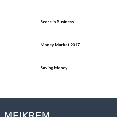
Score in Business
Money Market 2017
Saving Money