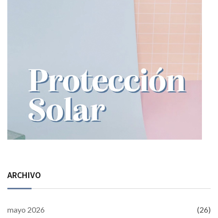
ARCHIVO
mayo 2026
(26)