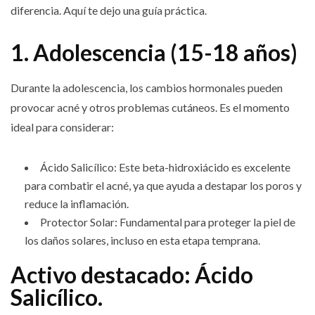
diferencia. Aquí te dejo una guía práctica.
1. Adolescencia (15-18 años)
Durante la adolescencia, los cambios hormonales pueden
provocar acné y otros problemas cutáneos. Es el momento
ideal para considerar:
Ácido Salicílico: Este beta-hidroxiácido es excelente
para combatir el acné, ya que ayuda a destapar los poros y
reduce la inflamación.
Protector Solar: Fundamental para proteger la piel de
los daños solares, incluso en esta etapa temprana.
Activo destacado: Ácido
Salicílico.