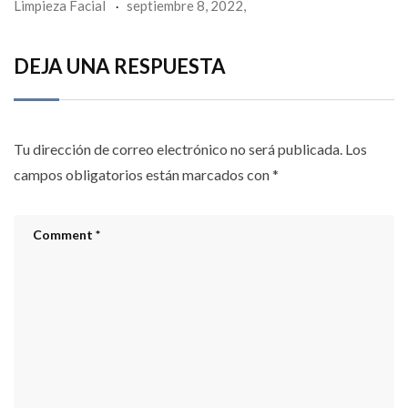
Limpieza Facial
septiembre 8, 2022,
DEJA UNA RESPUESTA
Tu dirección de correo electrónico no será publicada.
Los
campos obligatorios están marcados con
*