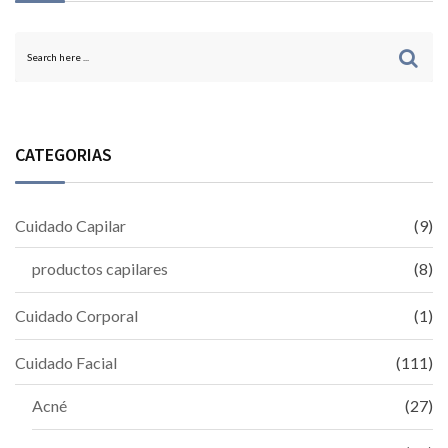
CATEGORIAS
Cuidado Capilar
(9)
productos capilares
(8)
Cuidado Corporal
(1)
Cuidado Facial
(111)
Acné
(27)