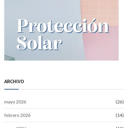
ARCHIVO
mayo 2026
(26)
febrero 2026
(14)