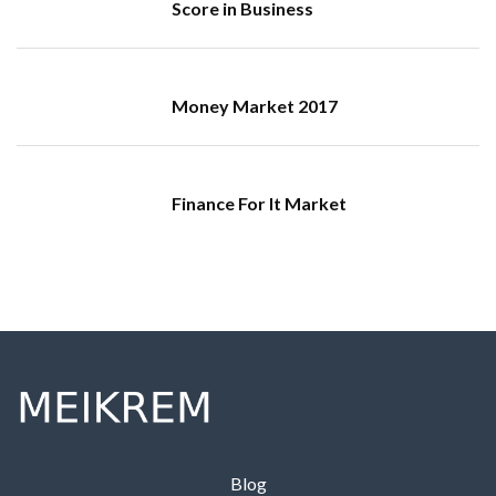
Score in Business
Money Market 2017
Finance For It Market
Blog