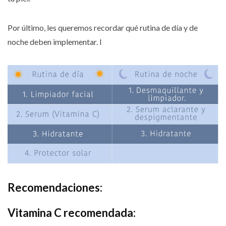
Por último, les queremos recordar qué rutina de día y de
noche deben implementar. l
Recomendaciones:
Vitamina C recomendada: