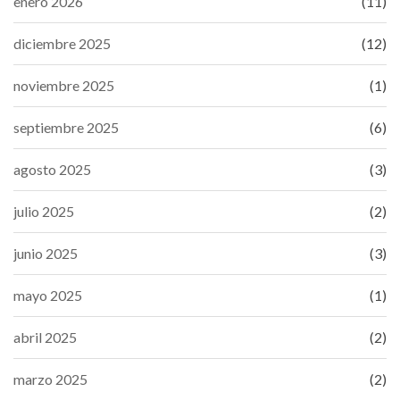
enero 2026
(11)
diciembre 2025
(12)
noviembre 2025
(1)
septiembre 2025
(6)
agosto 2025
(3)
julio 2025
(2)
junio 2025
(3)
mayo 2025
(1)
abril 2025
(2)
marzo 2025
(2)