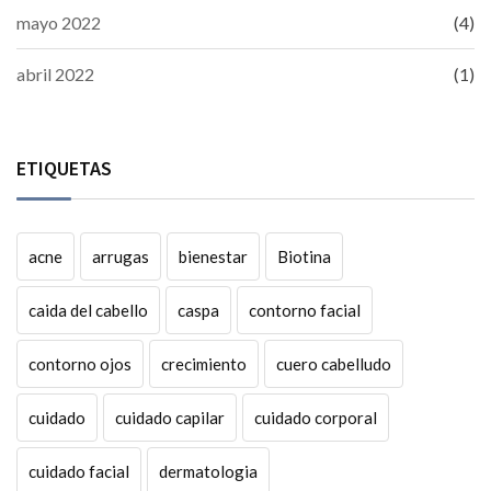
mayo 2022
(4)
abril 2022
(1)
ETIQUETAS
acne
arrugas
bienestar
Biotina
caida del cabello
caspa
contorno facial
contorno ojos
crecimiento
cuero cabelludo
cuidado
cuidado capilar
cuidado corporal
cuidado facial
dermatologia