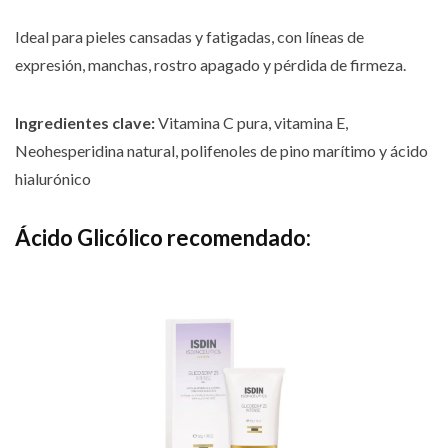
Ideal para pieles cansadas y fatigadas, con líneas de
expresión, manchas, rostro apagado y pérdida de firmeza.
Ingredientes clave:
Vitamina C pura, vitamina E,
Neohesperidina natural, polifenoles de pino marítimo y ácido
hialurónico
Ácido Glicólico recomendado: