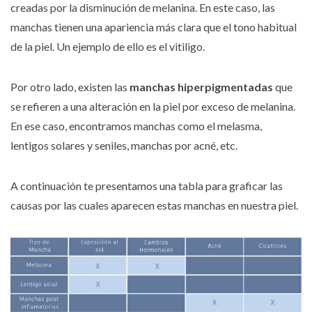
creadas por la disminución de melanina. En este caso, las
manchas tienen una apariencia más clara que el tono habitual
de la piel. Un ejemplo de ello es el vitiligo.
Por otro lado, existen las
manchas hiperpigmentadas
que
se refieren a una alteración en la piel por exceso de melanina.
En ese caso, encontramos manchas como el melasma,
lentigos solares y seniles, manchas por acné, etc.
A continuación te presentamos una tabla para graficar las
causas por las cuales aparecen estas manchas en nuestra piel.