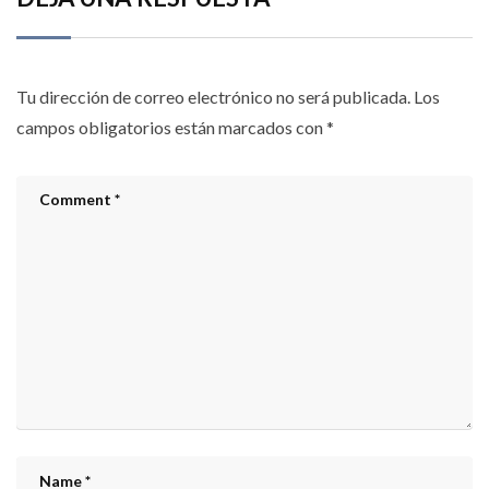
Tu dirección de correo electrónico no será publicada.
Los
campos obligatorios están marcados con
*