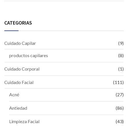
CATEGORIAS
Cuidado Capilar
(9)
productos capilares
(8)
Cuidado Corporal
(1)
Cuidado Facial
(111)
Acné
(27)
Antiedad
(86)
Limpieza Facial
(43)