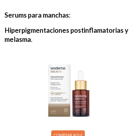
Serums para manchas:
Hiperpigmentaciones postinflamatorias y
melasma.