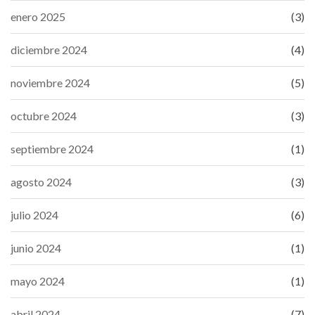
enero 2025
(3)
diciembre 2024
(4)
noviembre 2024
(5)
octubre 2024
(3)
septiembre 2024
(1)
agosto 2024
(3)
julio 2024
(6)
junio 2024
(1)
mayo 2024
(1)
abril 2024
(7)