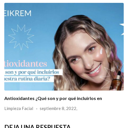
Antioxidantes ¿Qué son y por qué incluirlos en
Limpieza Facial
septiembre 8, 2022,
DEJA UNA RESPUESTA