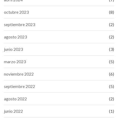
octubre 2023
(8)
septiembre 2023
(2)
agosto 2023
(2)
junio 2023
(3)
marzo 2023
(5)
noviembre 2022
(6)
septiembre 2022
(5)
agosto 2022
(2)
junio 2022
(1)