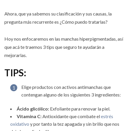
Ahora, que ya sabemos su clasificación y sus causas, la
pregunta más recurrente es ¿Cómo puedo tratarlas?
Hoy nos enfocaremos en las manchas hiperpigmentadas, así
que acá te traemos 3 tips que seguro te ayudarán a
mejorarlas.
TIPS:
Elige productos con activos antimanchas que
contengan alguno de los siguientes 3 ingredientes:
Ácido glicólico:
Exfoliante para renovar la piel.
Vitamina C:
Antioxidante que combate el
estrés
oxidativo
y por tanto la tez apagada y sin brillo que nos