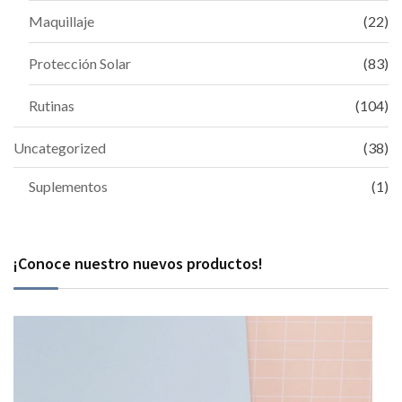
Maquillaje
(22)
Protección Solar
(83)
Rutinas
(104)
Uncategorized
(38)
Suplementos
(1)
¡Conoce nuestro nuevos productos!