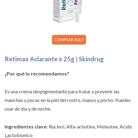
Retimax Aclarante x 25g | Skindrug
¿Por qué lo recomendamos?
Es una crema despigmentante para tratar y prevenir las
manchas y pecas en la piel del rostro, manos y pecho. Puedes
usar de día y de noche.
Ingredientes clave:
Rucinol, Alfa-arbutina, Melaslow, Acido
Lactobionico