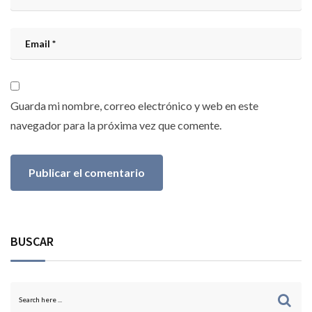
Guarda mi nombre, correo electrónico y web en este
navegador para la próxima vez que comente.
BUSCAR