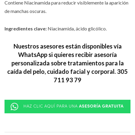
Contiene Niacinamida para reducir visiblemente la aparición
de manchas oscuras.
Ingredientes clave:
Niacinamida, ácido glicólico.
Nuestros asesores están disponibles vía
WhatsApp si quieres recibir asesoría
personalizada sobre tratamientos para la
caída del pelo, cuidado facial y corporal. 305
711 93 79