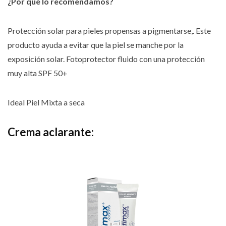
¿Por qué lo recomendamos?
Protección solar para pieles propensas a pigmentarse,. Este
producto ayuda a evitar que la piel se manche por la
exposición solar. Fotoprotector fluido con una protección
muy alta SPF 50+
Ideal Piel Mixta a seca
Crema aclarante: