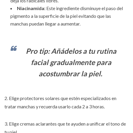
deja los radicales libres.
Niacinamida:
Este ingrediente disminuye el paso del
pigmento a la superficie de la piel evitando que las
manchas puedan llegar a aumentar.
Pro tip: Añádelos a tu rutina
facial gradualmente para
acostumbrar la piel.
2. Elige protectores solares que estén especializados en
tratar manchas y recuerda usarlo cada 2 a 3 horas.
3. Elige cremas aclarantes que te ayuden a unificar el tono de
tu piel.