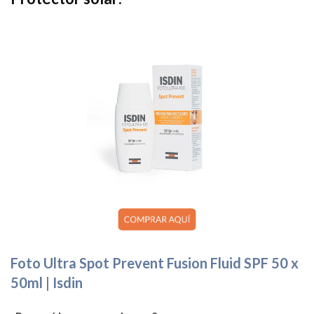
Foto Ultra Spot Prevent Fusion Fluid SPF 50 x
50ml | Isdin